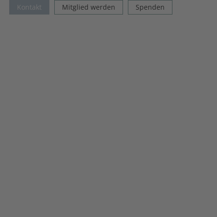
Kontakt
Mitglied werden
Spenden