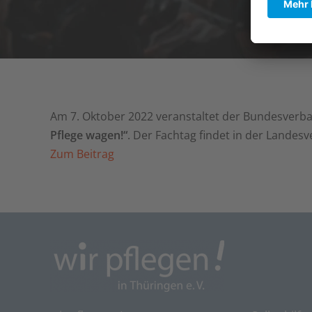
Am 7. Oktober 2022 veranstaltet der Bundesver
Pflege wagen!“
. Der Fachtag findet in der Landesv
Zum Beitrag