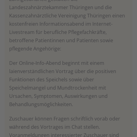
Landeszahnärztekammer Thüringen und die
Kassenzahnärztliche Vereinigung Thüringen einen
kostenfreien Informationsabend im Internet-
Livestream für berufliche Pflegefachkräfte,
betroffene Patientinnen und Patienten sowie
pflegende Angehörige:
Der Online-Info-Abend beginnt mit einem
laienverständlichen Vortrag über die positiven
Funktionen des Speichels sowie über
Speichelmangel und Mundtrockenheit mit
Ursachen, Symptomen, Auswirkungen und
Behandlungsmöglichkeiten.
Zuschauer können Fragen schriftlich vorab oder
während des Vortrages im Chat stellen.
Voranmeldungen interessierter Zuschauer sind