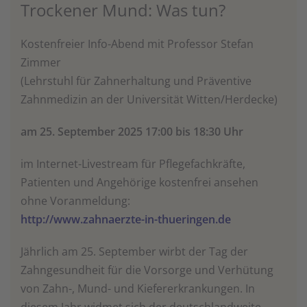
Trockener Mund: Was tun?
Kostenfreier Info-Abend mit Professor Stefan
Zimmer
(Lehrstuhl für Zahnerhaltung und Präventive
Zahnmedizin an der Universität Witten/Herdecke)
am 25. September 2025 17:00 bis 18:30 Uhr
im Internet-Livestream für Pflegefachkräfte,
Patienten und Angehörige kostenfrei ansehen
ohne Voranmeldung:
http://www.zahnaerzte-in-thueringen.de
Jährlich am 25. September wirbt der Tag der
Zahngesundheit für die Vorsorge und Verhütung
von Zahn-, Mund- und Kiefererkrankungen. In