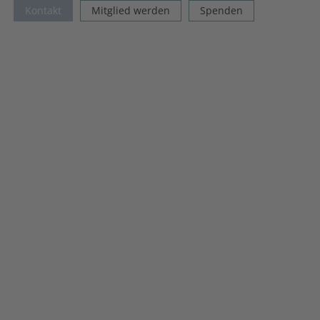
Kontakt
Mitglied werden
Spenden