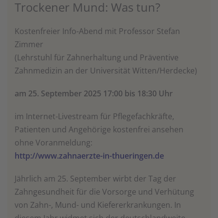
Trockener Mund: Was tun?
Kostenfreier Info-Abend mit Professor Stefan
Zimmer
(Lehrstuhl für Zahnerhaltung und Präventive
Zahnmedizin an der Universität Witten/Herdecke)
am 25. September 2025 17:00 bis 18:30 Uhr
im Internet-Livestream für Pflegefachkräfte,
Patienten und Angehörige kostenfrei ansehen
ohne Voranmeldung:
http://www.zahnaerzte-in-thueringen.de
Jährlich am 25. September wirbt der Tag der
Zahngesundheit für die Vorsorge und Verhütung
von Zahn-, Mund- und Kiefererkrankungen. In