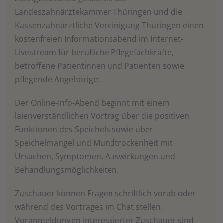
Landeszahnärztekammer Thüringen und die
Kassenzahnärztliche Vereinigung Thüringen einen
kostenfreien Informationsabend im Internet-
Livestream für berufliche Pflegefachkräfte,
betroffene Patientinnen und Patienten sowie
pflegende Angehörige:
Der Online-Info-Abend beginnt mit einem
laienverständlichen Vortrag über die positiven
Funktionen des Speichels sowie über
Speichelmangel und Mundtrockenheit mit
Ursachen, Symptomen, Auswirkungen und
Behandlungsmöglichkeiten.
Zuschauer können Fragen schriftlich vorab oder
während des Vortrages im Chat stellen.
Voranmeldungen interessierter Zuschauer sind