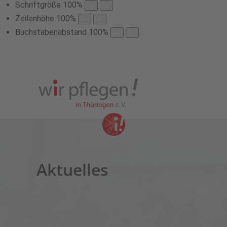
Schriftgröße
100
%
Zeilenhöhe
100
%
Buchstabenabstand
100
%
Aktuelles