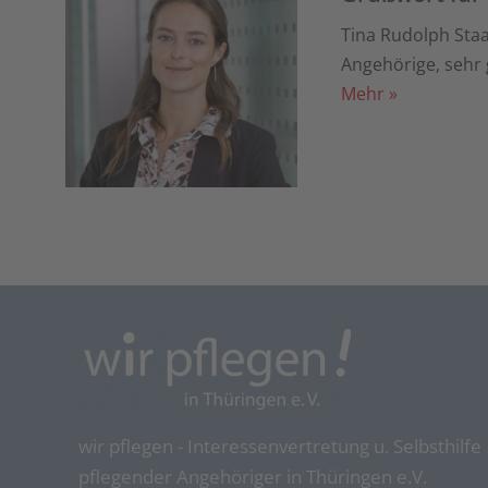
Tina Rudolph Staa
Angehörige, sehr
Mehr »
wir pflegen - Interessenvertretung u. Selbsthilfe
pflegender Angehöriger in Thüringen e.V.