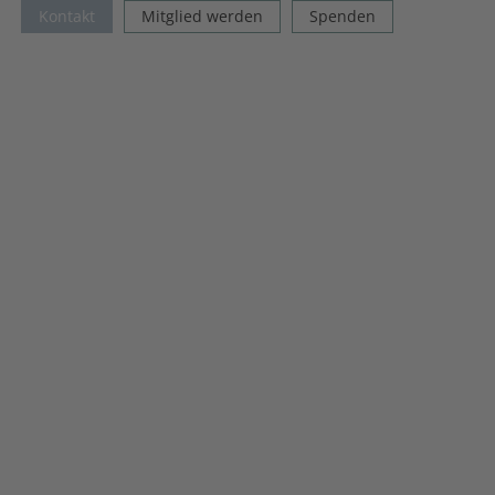
Kontakt
Mitglied werden
Spenden