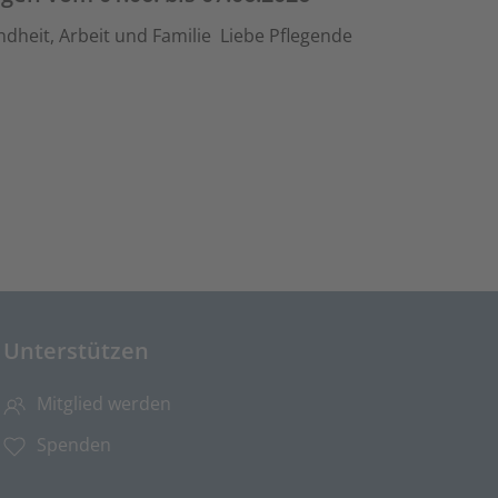
ndheit, Arbeit und Familie Liebe Pflegende
Unterstützen
Mitglied werden
Spenden