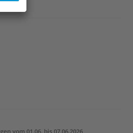
en vom 01.06. bis 07.06.2026