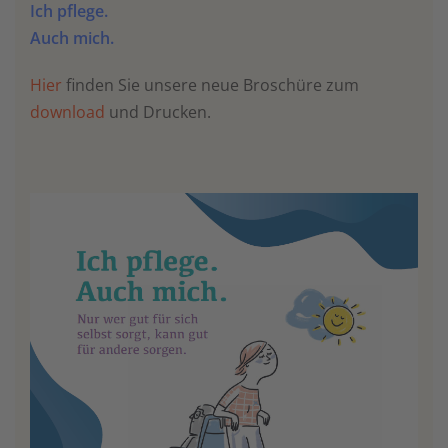
Ich pflege.
Auch mich.
Hier
finden Sie unsere neue Broschüre zum
download
und Drucken.