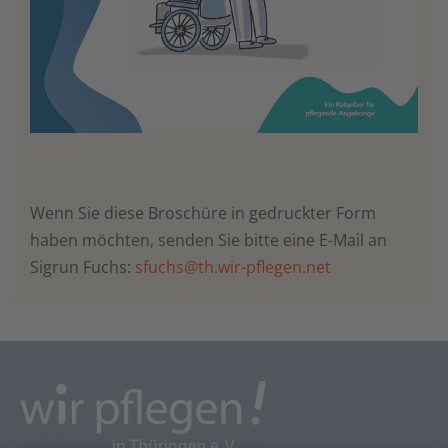
Wenn Sie diese Broschüre in gedruckter Form
haben möchten, senden Sie bitte eine E-Mail an
Sigrun Fuchs:
sfuchs@th.wir-pflegen.net